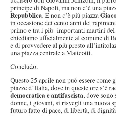
principe di Napoli, ma non c’è una piazza
Repubblica
Giac
. E non c’è più piazza
in occasione dei cento anni del rapiment
primo e tra i più importanti martiri del
chiediamo ufficialmente al comune di B
e di provvedere al più presto all’intitola
una piazza centrale a Matteotti.
Concludo.
Questo 25 aprile non può essere come gli 
piazze d’Italia, dove in queste ore s’è ra
democratica e antifascista
, dove sono s
donne, i giovani, si risvegli una nuova s
futuro fatto di pace, di libertà, di dignità,