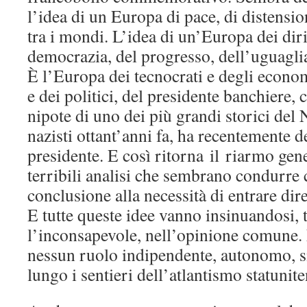
l’idea di un Europa di pace, di distensi
tra i mondi. L’idea di un’Europa dei diritt
democrazia, del progresso, dell’uguagli
È l’Europa dei tecnocrati e degli econom
e dei politici, del presidente banchiere,
nipote di uno dei più grandi storici del 
nazisti ottant’anni fa, ha recentemente de
presidente. E così ritorna il riarmo gene
terribili analisi che sembrano condurre 
conclusione alla necessità di entrare dire
E tutte queste idee vanno insinuandosi, t
l’inconsapevole, nell’opinione comune.
nessun ruolo indipendente, autonomo, si
lungo i sentieri dell’atlantismo statuni