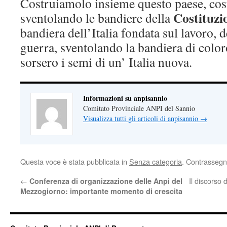
Costruiamolo insieme questo paese, cos
Costituzi
sventolando le bandiere della
bandiera dell’Italia fondata sul lavoro, d
guerra, sventolando la bandiera di coloro
sorsero i semi di un’ Italia nuova.
Informazioni su anpisannio
Comitato Provinciale ANPI del Sannio
Visualizza tutti gli articoli di anpisannio
→
Questa voce è stata pubblicata in
Senza categoria
. Contrassegn
←
Il discorso
Conferenza di organizzazione delle Anpi del
Mezzogiorno: importante momento di crescita