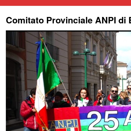
Comitato Provinciale ANPI di