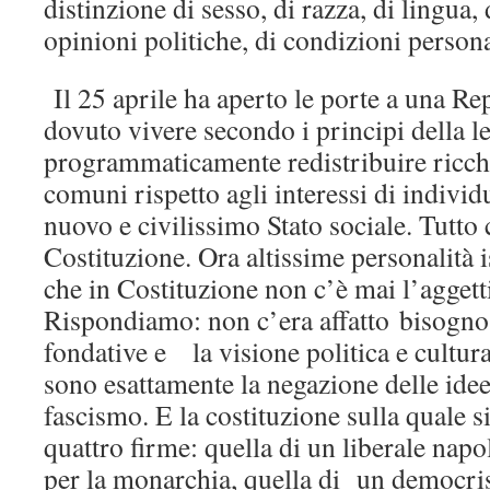
distinzione di sesso, di razza, di lingua, 
opinioni politiche, di condizioni persona
Il 25 aprile ha aperto le porte a una R
dovuto vivere secondo i principi della le
programmaticamente redistribuire ricche
comuni rispetto agli interessi di individ
nuovo e civilissimo Stato sociale. Tutto 
Costituzione. Ora altissime personalità i
che in Costituzione non c’è mai l’aggetti
Rispondiamo: non c’era affatto bisogno 
fondative e la visione politica e cultur
sono esattamente la negazione delle idee
fascismo. E la costituzione sulla quale si
quattro firme: quella di un liberale nap
per la monarchia, quella di un democris